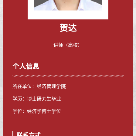
贺达
讲师（高校）
个人信息
所在单位：经济管理学院
学历：博士研究生毕业
学位：经济学博士学位
联系方式