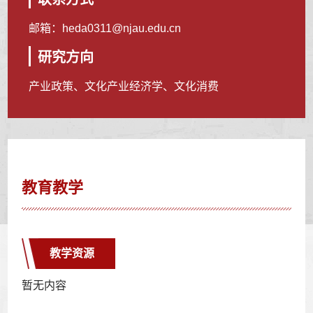
邮箱：
heda0311@njau.edu.cn
研究方向
产业政策、文化产业经济学、文化消费
教育教学
教学资源
暂无内容