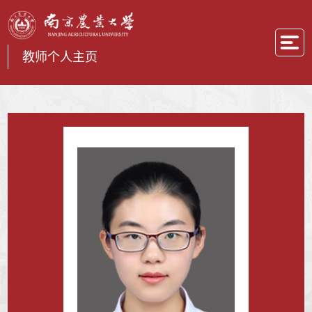
教师个人主页