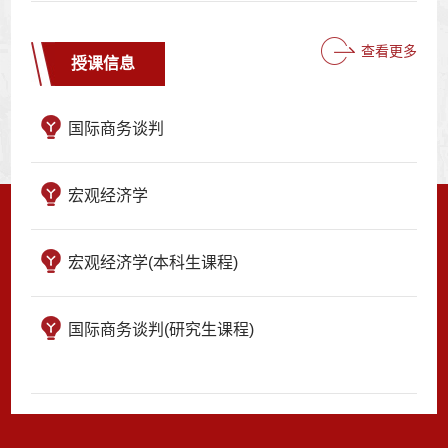
查看更多
授课信息
国际商务谈判
宏观经济学
宏观经济学(本科生课程)
国际商务谈判(研究生课程)