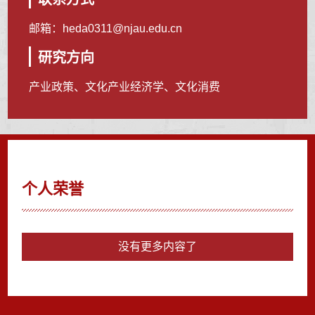
邮箱：
heda0311@njau.edu.cn
研究方向
产业政策、文化产业经济学、文化消费
个人荣誉
没有更多内容了