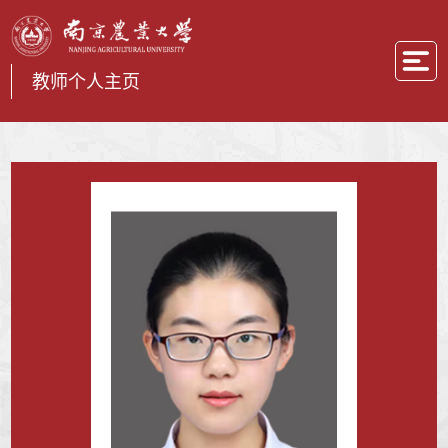
教师个人主页