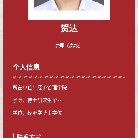
贺达
讲师（高校）
个人信息
所在单位：经济管理学院
学历：博士研究生毕业
学位：经济学博士学位
联系方式