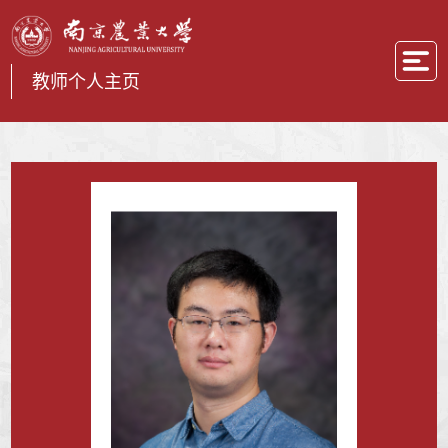
教师个人主页