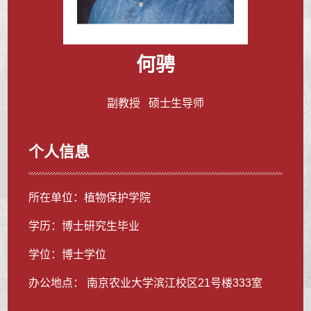
何骋
副教授 硕士生导师
个人信息
所在单位：植物保护学院
学历：博士研究生毕业
学位：博士学位
办公地点： 南京农业大学滨江校区21号楼333室