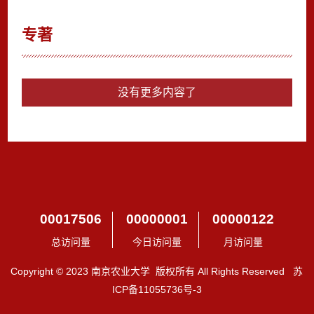
专著
没有更多内容了
00017506
00000001
00000122
总访问量
今日访问量
月访问量
Copyright © 2023 南京农业大学 版权所有 All Rights Reserved 苏
ICP备11055736号-3