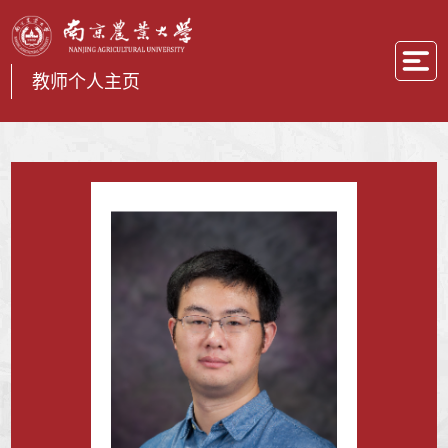
教师个人主页