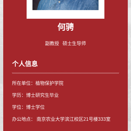
何骋
副教授 硕士生导师
个人信息
所在单位：植物保护学院
学历：博士研究生毕业
学位：博士学位
办公地点： 南京农业大学滨江校区21号楼333室