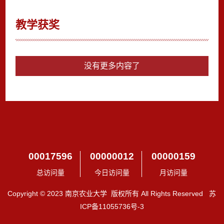
教学获奖
没有更多内容了
00017596
00000012
00000159
总访问量
今日访问量
月访问量
Copyright © 2023 南京农业大学 版权所有 All Rights Reserved 苏
ICP备11055736号-3