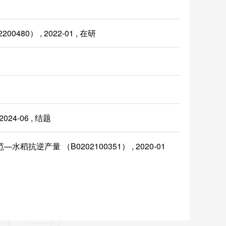
 , 2022-01 , 在研
4-06 , 结题
量 （B0202100351） , 2020-01