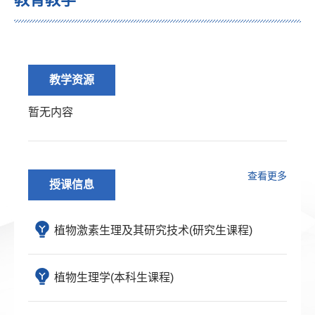
教学资源
暂无内容
查看更多
授课信息
植物激素生理及其研究技术(研究生课程)
植物生理学(本科生课程)