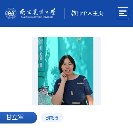
教师个人主页
甘立军
副教授