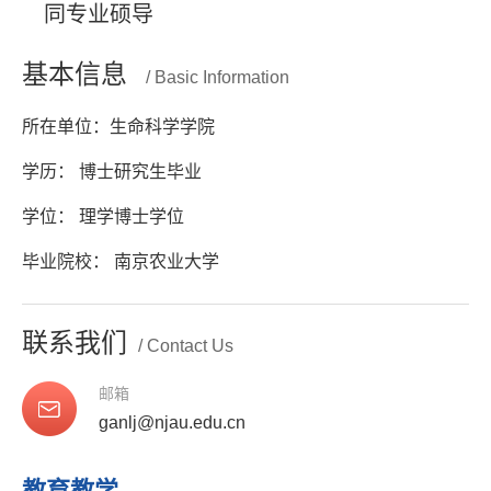
同专业硕导
基本信息
/ Basic Information
所在单位：生命科学学院
学历： 博士研究生毕业
学位： 理学博士学位
毕业院校： 南京农业大学
联系我们
/ Contact Us
邮箱
ganlj@njau.edu.cn
教育教学