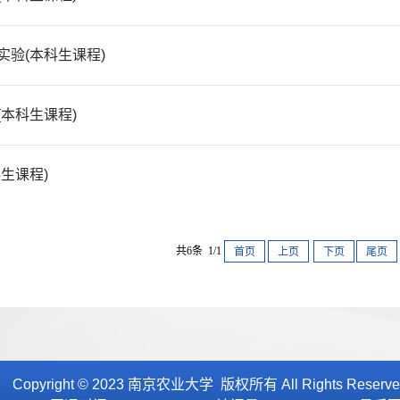
实验(本科生课程)
(本科生课程)
生课程)
共6条 1/1
首页
上页
下页
尾页
Copyright © 2023 南京农业大学 版权所有 All Rights Reser