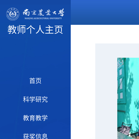
教师个人主页
首页
科学研究
教育教学
获奖信息