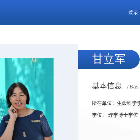
登录
甘立军
基本信息
/ Basi
所在单位：生命科学
学位： 理学博士学位