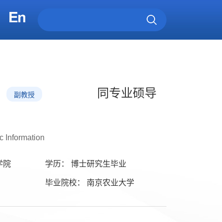
同专业硕导
副教授
c Information
学院
学历： 博士研究生毕业
毕业院校： 南京农业大学