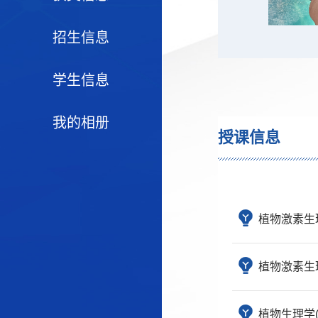
招生信息
学生信息
我的相册
授课信息
植物激素生
植物激素生
植物生理学