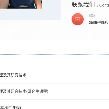
联系我们
/ Cont
邮箱
ganlj@njau
理及其研究技术
理及其研究技术(研究生课程)
(本科生课程)