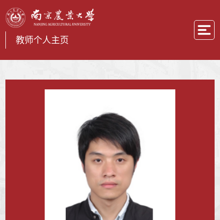
教师个人主页