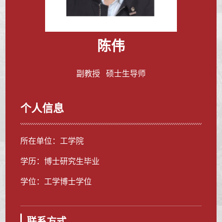
陈伟
副教授 硕士生导师
个人信息
所在单位：工学院
学历：博士研究生毕业
学位：工学博士学位
联系方式