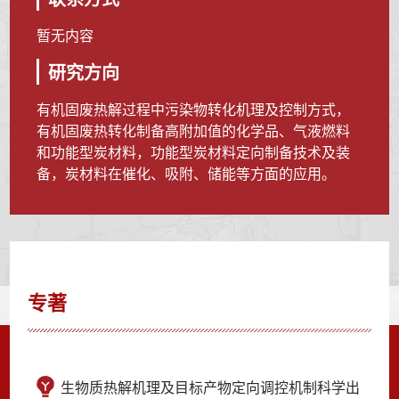
暂无内容
研究方向
有机固废热解过程中污染物转化机理及控制方式，
有机固废热转化制备高附加值的化学品、气液燃料
和功能型炭材料，功能型炭材料定向制备技术及装
备，炭材料在催化、吸附、储能等方面的应用。
专著
生物质热解机理及目标产物定向调控机制科学出