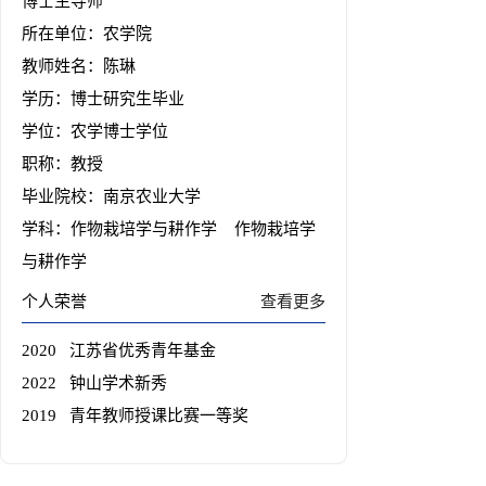
博士生导师
所在单位：农学院
教师姓名：陈琳
学历：博士研究生毕业
学位：农学博士学位
职称：教授
毕业院校：南京农业大学
学科：作物栽培学与耕作学 作物栽培学
与耕作学
个人荣誉
查看更多
2020 江苏省优秀青年基金
2022 钟山学术新秀
2019 青年教师授课比赛一等奖