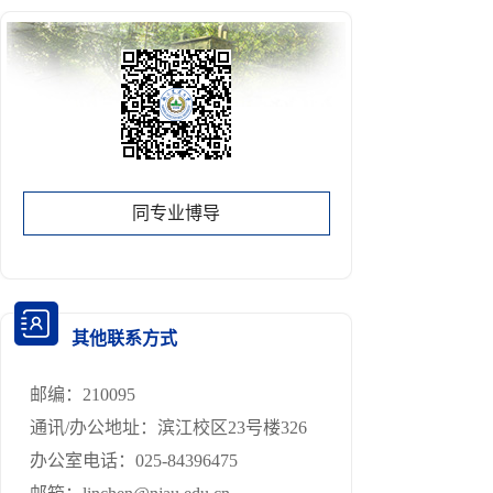
同专业博导
其他联系方式
邮编：
210095
通讯/办公地址：
滨江校区23号楼326
办公室电话：
025-84396475