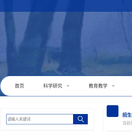
首页
科学研究
教育教学
招生
当前