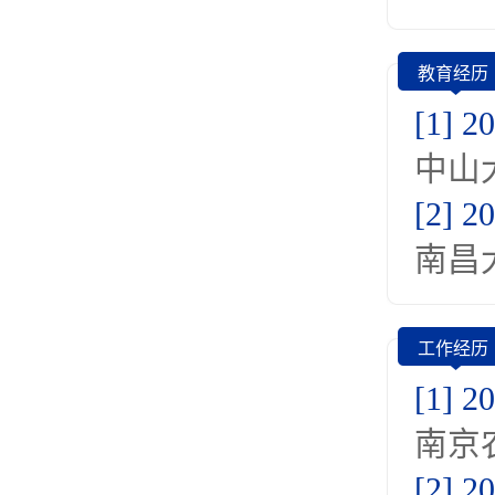
教育经历
[1] 
中山大
[2] 
南昌大
工作经历
[1] 2
南京
[2] 2