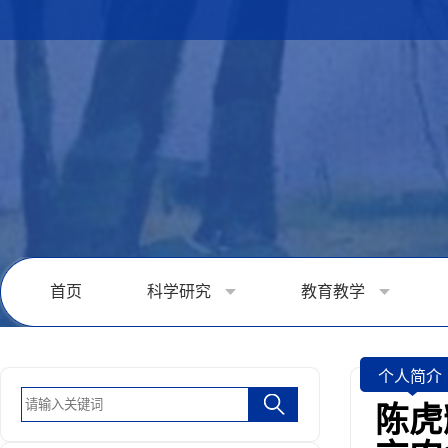
首页
科学研究
教育教学
个人简介
陈虎