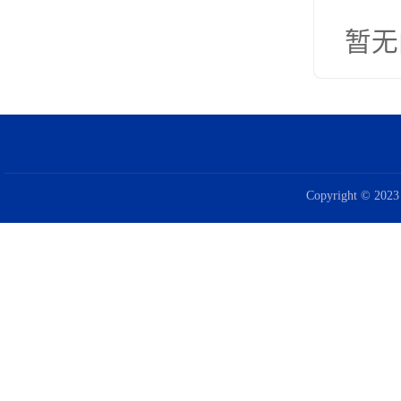
暂无
Copyright © 2