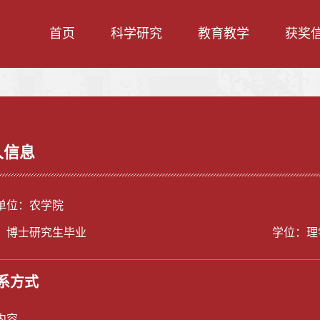
首页
科学研究
教育教学
获奖
人信息
单位：农学院
：博士研究生毕业
学位：理
系方式
内容