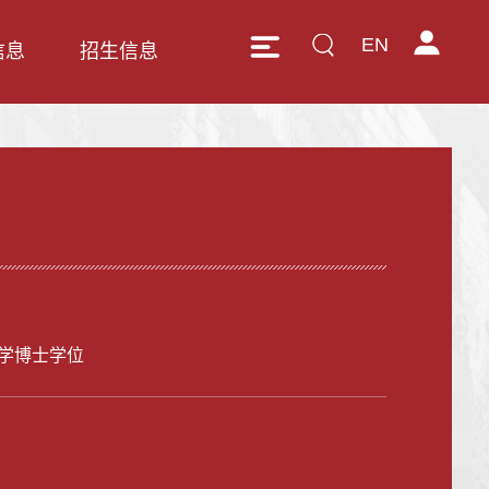
EN
信息
招生信息
学博士学位