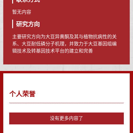
暂无内容
研究方向
主要研究方向为大豆异黄酮及其与植物抗病性的关
系、大豆耐低磷分子机理，并致力于大豆基因组编
辑技术及转基因技术平台的建立和完善
个人荣誉
没有更多内容了