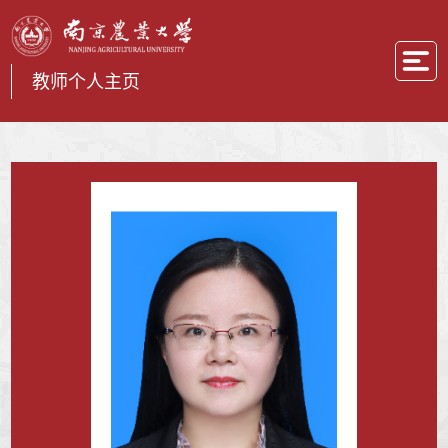
教师个人主页