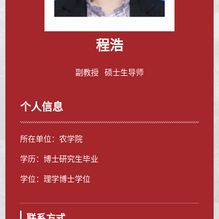
程浩
副教授 硕士生导师
个人信息
所在单位：农学院
学历：博士研究生毕业
学位：理学博士学位
联系方式