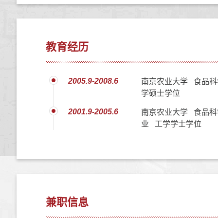
教育经历
2005.9-2008.6
南京农业大学 食品科
学硕士学位
2001.9-2005.6
南京农业大学 食品科
业 工学学士学位
兼职信息