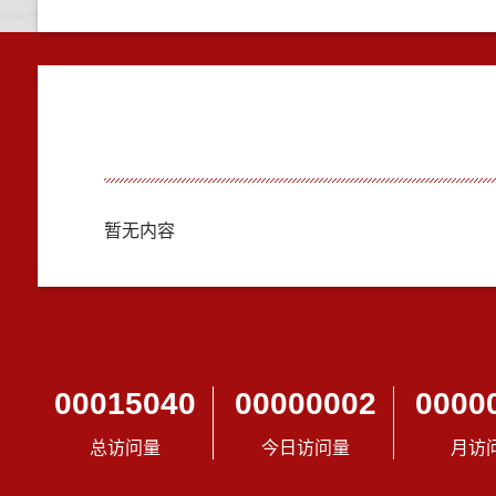
暂无内容
00015040
00000002
0000
总访问量
今日访问量
月访