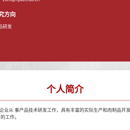
究方向
品研发
个人简介
业从 事产品技术研发工作，具有丰富的实际生产和肉制品开发经验
务的工作。