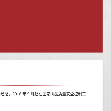
。2018 年 9 月起在国家肉品质量安全控制工