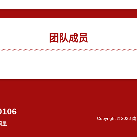
团队成员
0106
Copyright © 202
问量