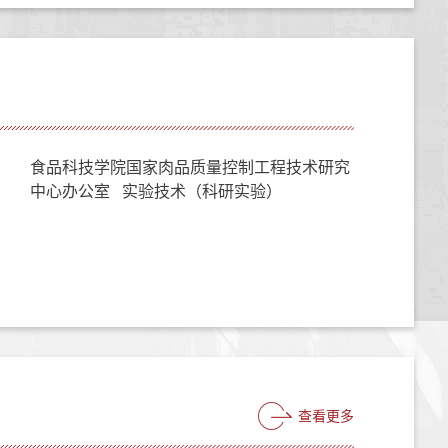
食品科技学院国家肉品质量控制工程技术研究
中心办公室 实验技术（科研实验）
查看更多