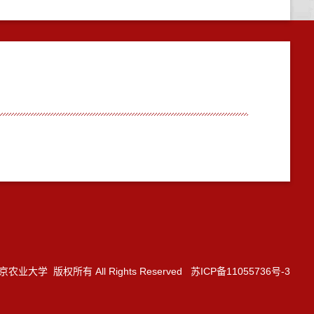
3 南京农业大学 版权所有 All Rights Reserved 苏ICP备11055736号-3