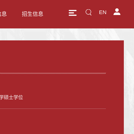
EN
信息
招生信息
学硕士学位