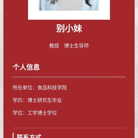
别小妹
教授 博士生导师
个人信息
所在单位：食品科技学院
学历：博士研究生毕业
学位：工学博士学位
联系方式