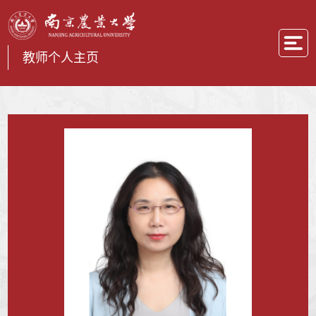
教师个人主页