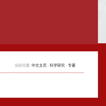
当前位置:
中文主页
-
科学研究
-
专著