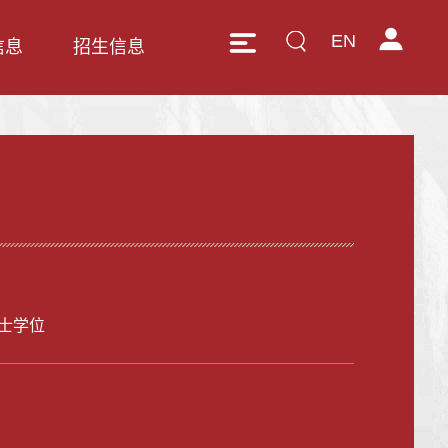
EN
信息
招生信息
士学位