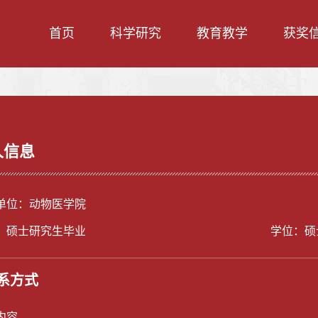
首页
科学研究
教育教学
获奖
人信息
单位：动物医学院
：硕士研究生毕业
学位：硕
系方式
内容