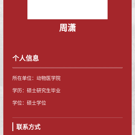
周潇
个人信息
所在单位：动物医学院
学历：硕士研究生毕业
学位：硕士学位
联系方式