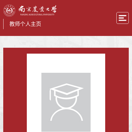
教师个人主页