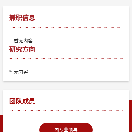
兼职信息
暂无内容
研究方向
暂无内容
团队成员
同专业硕导