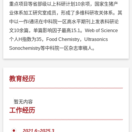
重点项目等省部级以上科研计划10余项，国家生猪产
业体系加工研究室成员，形成了多维科研攻关体系。其
中以一作/通讯在中科院一区高水平期刊上发表科研论
文10余篇，单篇影响因子最高15.1。Web of Science
个人H指数为35，Food Chemistry，Ultrasonics
Sonochemistry等中科院一区杂志审稿人。
教育经历
暂无内容
工作经历
2021.6~2025.3