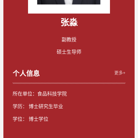
张淼
副教授
硕士生导师
个人信息
更多+
所在单位：食品科技学院
学历： 博士研究生毕业
学位： 博士学位