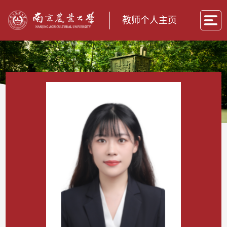
教师个人主页