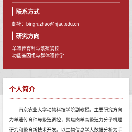
联系方式
邮箱：
bingruzhao@njau.edu.cn
研究方向
羊遗传育种与繁殖调控
功能基因组与群体遗传学
个人简介
南京农业大学动物科技学院副教授。主要研究方向
为羊遗传育种与繁殖调控，聚焦肉羊高繁殖力分子机理
研究和繁育新技术开发。以生物信息学大数据分析为手