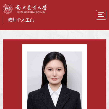
教师个人主页