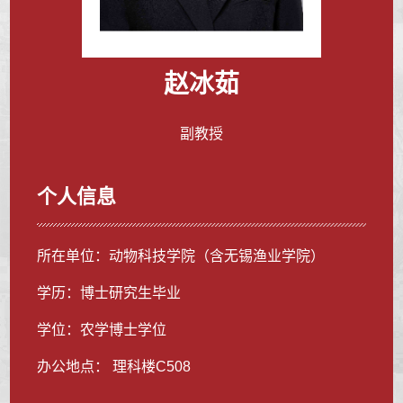
赵冰茹
副教授
个人信息
所在单位：动物科技学院（含无锡渔业学院）
学历：博士研究生毕业
学位：农学博士学位
办公地点： 理科楼C508