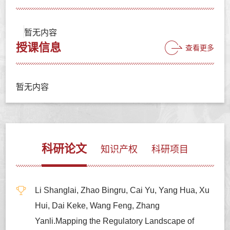
暂无内容
授课信息
查看更多
暂无内容
科研论文
知识产权
科研项目
Li Shanglai, Zhao Bingru, Cai Yu, Yang Hua, Xu
Hui, Dai Keke, Wang Feng, Zhang
Yanli.Mapping the Regulatory Landscape of