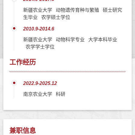
新疆农业大学 动物遗传育种与繁殖 硕士研究
生毕业 农学硕士学位
2010.9-2014.6
新疆农业大学 动物科学专业 大学本科毕业
农学学士学位
工作经历
2022.9-2025.12
南京农业大学 科研
兼职信息