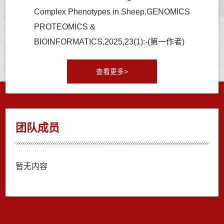
Complex Phenotypes in Sheep,GENOMICS
PROTEOMICS &
BIOINFORMATICS,2025,23(1):-(第一作者)
查看更多>
团队成员
暂无内容