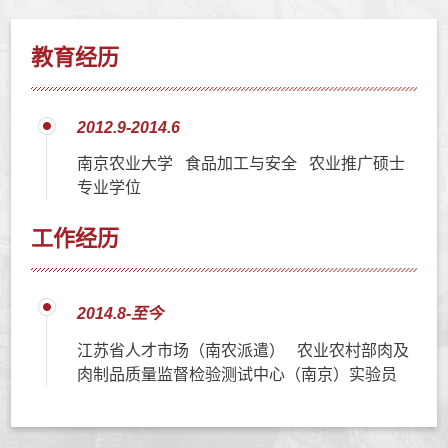
教育经历
2012.9-2014.6
南京农业大学 食品加工与安全 农业推广硕士
专业学位
工作经历
2014.8-至今
江苏省人才市场（南农派遣） 农业农村部肉及
肉制品质量监督检验测试中心（南京）实验员