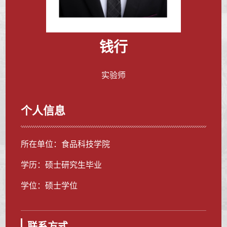
钱行
实验师
个人信息
所在单位：食品科技学院
学历：硕士研究生毕业
学位：硕士学位
联系方式