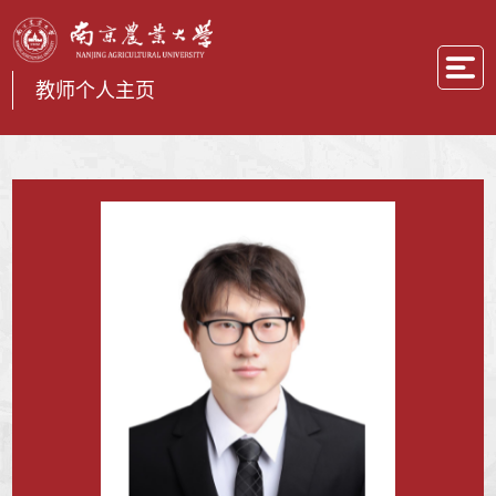
教师个人主页