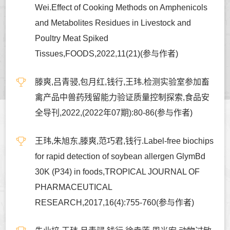
Wei.Effect of Cooking Methods on Amphenicols
and Metabolites Residues in Livestock and
Poultry Meat Spiked
Tissues,FOODS,2022,11(21)(参与作者)
滕爽,吕青骎,包月红,钱行,王玮.检测实验室参加畜
禽产品中兽药残留能力验证质量控制探索,食品安
全导刊,2022,(2022年07期):80-86(参与作者)
王玮,朱旭东,滕爽,范巧君,钱行.Label-free biochips
for rapid detection of soybean allergen GlymBd
30K (P34) in foods,TROPICAL JOURNAL OF
PHARMACEUTICAL
RESEARCH,2017,16(4):755-760(参与作者)