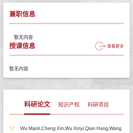
兼职信息
暂无内容
授课信息
查看更多
暂无内容
科研论文
知识产权
科研项目
Wu Manli,Cheng Xin,Wu Xinyi,Qian Hang,Wang