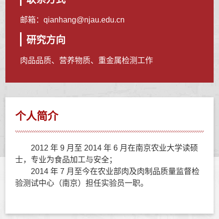
邮箱：
qianhang@njau.edu.cn
研究方向
肉品品质、营养物质、重金属检测工作
个人简介
2012 年 9 月至 2014 年 6 月在南京农业大学读硕
士，专业为食品加工与安全；
2014 年 7 月至今在农业部肉及肉制品质量监督检
验测试中心（南京）担任实验员一职。