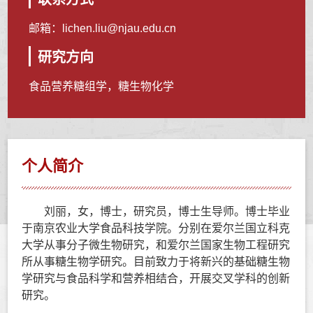
邮箱：
lichen.liu@njau.edu.cn
研究方向
食品营养糖组学，糖生物化学
个人简介
刘丽，女，博士，研究员，博士生导师。博士毕业
于南京农业大学食品科技学院。分别在爱尔兰国立科克
大学从事分子微生物研究，和爱尔兰国家生物工程研究
所从事糖生物学研究。目前致力于将新兴的基础糖生物
学研究与食品科学和营养相结合，开展交叉学科的创新
研究。