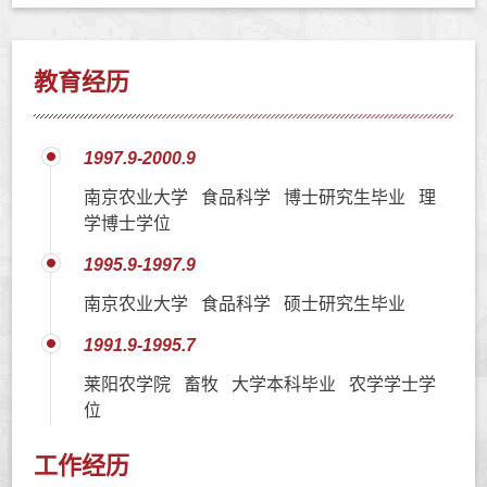
教育经历
1997.9-2000.9
南京农业大学 食品科学 博士研究生毕业 理
学博士学位
1995.9-1997.9
南京农业大学 食品科学 硕士研究生毕业
1991.9-1995.7
莱阳农学院 畜牧 大学本科毕业 农学学士学
位
工作经历