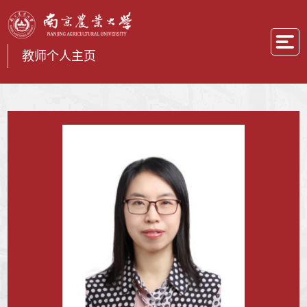
教师个人主页