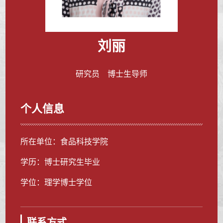
刘丽
研究员 博士生导师
个人信息
所在单位：食品科技学院
学历：博士研究生毕业
学位：理学博士学位
联系方式