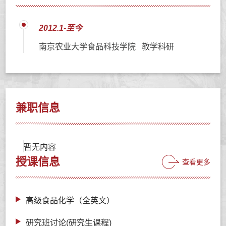
2012.1-至今
南京农业大学食品科技学院 教学科研
兼职信息
暂无内容
授课信息
查看更多
高级食品化学（全英文）
研究班讨论(研究生课程)