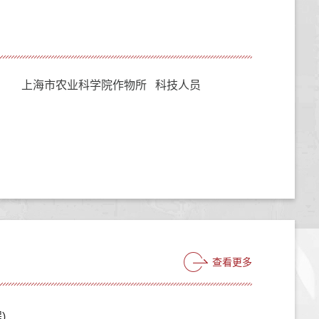
上海市农业科学院作物所 科技人员
查看更多
)