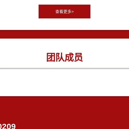
查看更多>
团队成员
0209