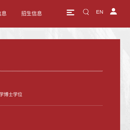
EN
信息
招生信息
学博士学位