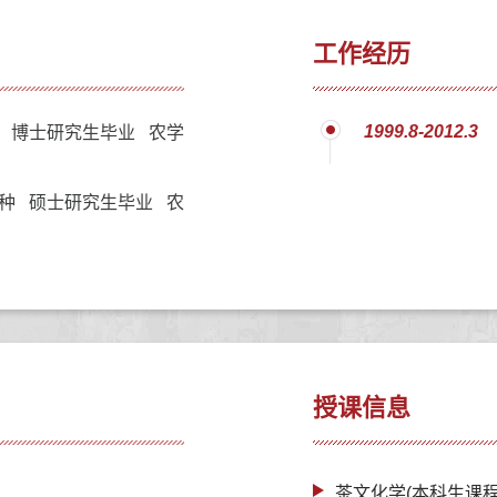
工作经历
1999.8-2012.3
 博士研究生毕业 农学
种 硕士研究生毕业 农
授课信息
茶文化学(本科生课程