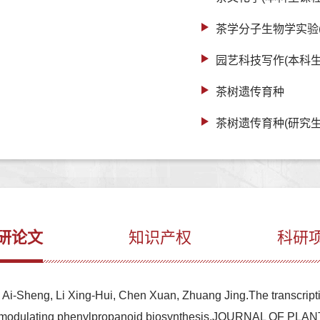
茶学分子生物学实验
园艺科技写作(本科生
茶树遗传育种
茶树遗传育种(研究生
研论文
知识产权
科研
Ai-Sheng, Li Xing-Hui, Chen Xuan, Zhuang Jing.The transcripti
nce by modulating phenylpropanoid biosynthesis,JOURNAL OF