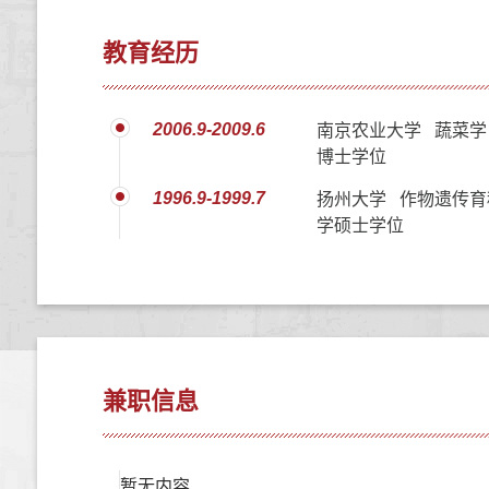
教育经历
2006.9-2009.6
南京农业大学 蔬菜学
博士学位
1996.9-1999.7
扬州大学 作物遗传育
学硕士学位
兼职信息
暂无内容