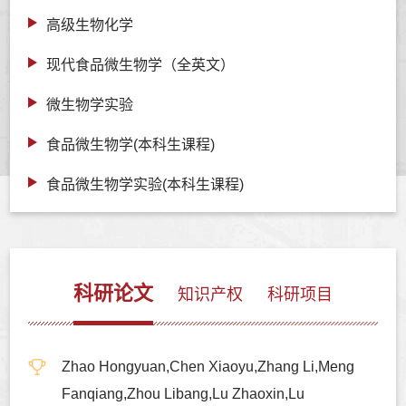
高级生物化学
现代食品微生物学（全英文）
微生物学实验
食品微生物学(本科生课程)
食品微生物学实验(本科生课程)
科研论文
知识产权
科研项目
Zhao Hongyuan,Chen Xiaoyu,Zhang Li,Meng
Fanqiang,Zhou Libang,Lu Zhaoxin,Lu