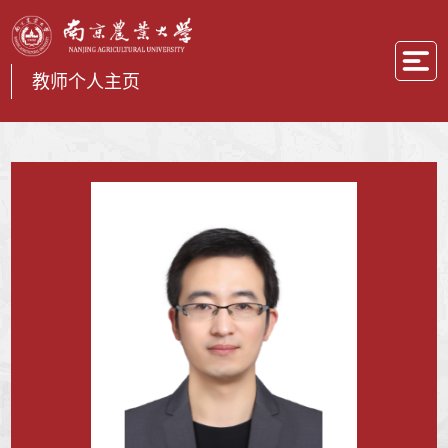
教师个人主页