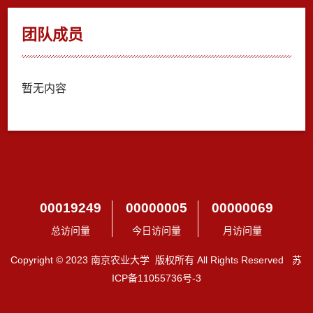
团队成员
暂无内容
00019249
00000005
00000069
总访问量
今日访问量
月访问量
Copyright © 2023 南京农业大学 版权所有 All Rights Reserved 苏
ICP备11055736号-3