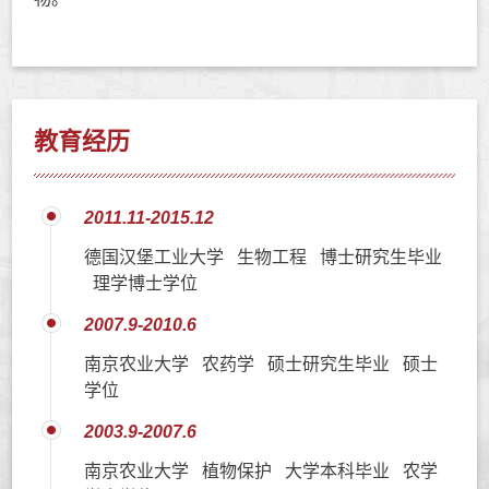
教育经历
2011.11-2015.12
德国汉堡工业大学 生物工程 博士研究生毕业
理学博士学位
2007.9-2010.6
南京农业大学 农药学 硕士研究生毕业 硕士
学位
2003.9-2007.6
南京农业大学 植物保护 大学本科毕业 农学