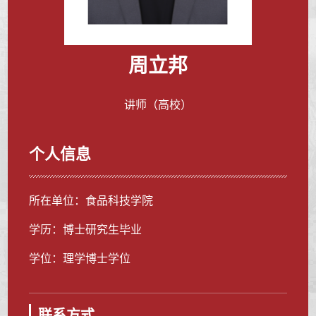
周立邦
讲师（高校）
个人信息
所在单位：食品科技学院
学历：博士研究生毕业
学位：理学博士学位
联系方式