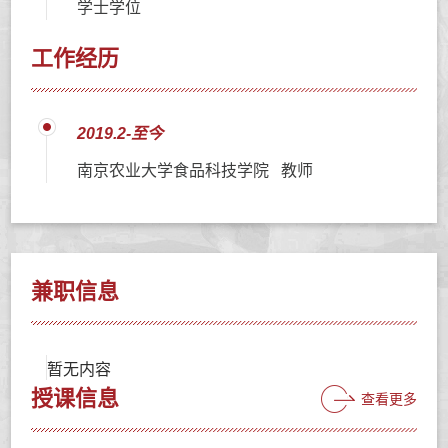
学士学位
工作经历
2019.2-至今
南京农业大学食品科技学院 教师
兼职信息
暂无内容
授课信息
查看更多