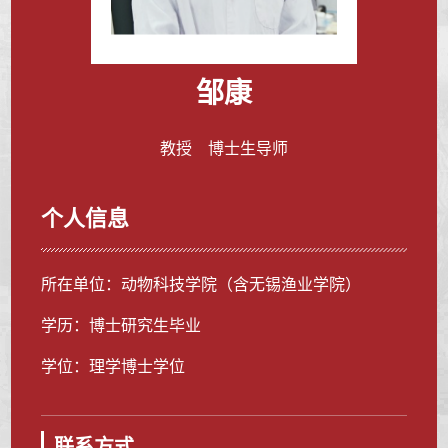
邹康
教授 博士生导师
个人信息
所在单位：动物科技学院（含无锡渔业学院）
学历：博士研究生毕业
学位：理学博士学位
联系方式