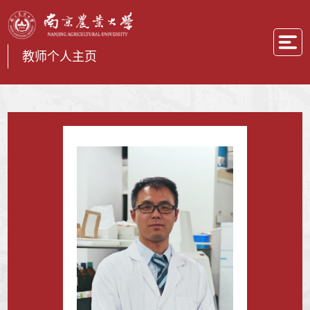
教师个人主页