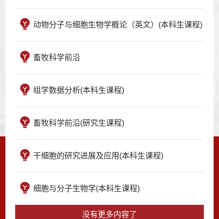
动物分子与细胞生物学概论（英文）(本科生课程)
畜牧科学前沿
组学数据分析(本科生课程)
畜牧科学前沿(研究生课程)
干细胞的研究进展及应用(本科生课程)
细胞与分子生物学(本科生课程)
没有更多内容了