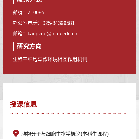
邮编：
210095
办公室电话：
025-84399581
邮箱：
kangzou@njau.edu.cn
研究方向
生殖干细胞与微环境相互作用机制
授课信息
动物分子与细胞生物学概论(本科生课程)