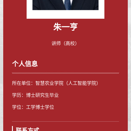
朱一亨
讲师（高校）
个人信息
所在单位：智慧农业学院（人工智能学院）
学历：博士研究生毕业
学位：工学博士学位
联系方式