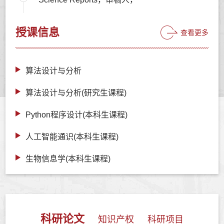
授课信息
查看更多
算法设计与分析
算法设计与分析(研究生课程)
Python程序设计(本科生课程)
人工智能通识(本科生课程)
生物信息学(本科生课程)
科研论文
知识产权
科研项目