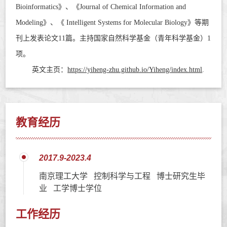
Bioinformatics
》、《
Journal of Chemical Information and
Modeling
》、《 Intelligent Systems for Molecular Biology》等期
刊上发表论文11
篇。主持国家自然科学基金（青年科学基金）1
项。
英文主页：
https://yiheng-zhu.github.io/Yiheng/index.html
.
教育经历
2017.9-2023.4
南京理工大学 控制科学与工程 博士研究生毕
业 工学博士学位
工作经历