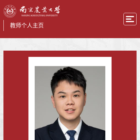
教师个人主页