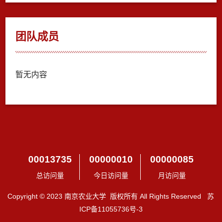
团队成员
暂无内容
00013735
00000010
00000085
总访问量
今日访问量
月访问量
Copyright © 2023 南京农业大学 版权所有 All Rights Reserved 苏
ICP备11055736号-3