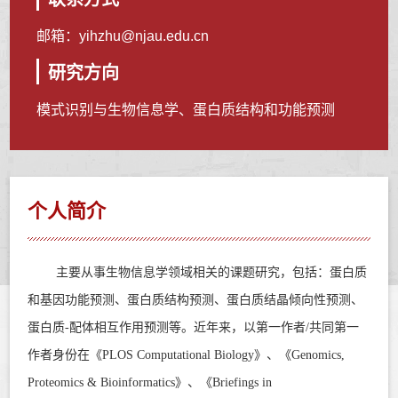
邮箱：
yihzhu@njau.edu.cn
研究方向
模式识别与生物信息学、蛋白质结构和功能预测
个人简介
主要从事生物信息学领域相关的课题研究
，包括：蛋白质
和基因功能预测、蛋白质结构预测、蛋白质结晶倾向性预测、
蛋白质-配体相互作用预测等。近年来，以第一作者/共同第一
作者
身份在《
PLOS Computational Biology
》、《
Genomics,
Proteomics & Bioinformatics
》、《
Briefings in