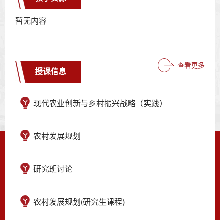
暂无内容
查看更多
授课信息
现代农业创新与乡村振兴战略（实践）
农村发展规划
研究班讨论
农村发展规划(研究生课程)