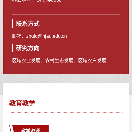
办公地点： 逸夫楼6038
联系方式
邮箱：
zhulq@njau.edu.cn
研究方向
区域农业发展、农村生态发展、区域农户发展
教育教学
教学资源