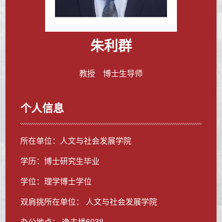
朱利群
教授 博士生导师
个人信息
所在单位：人文与社会发展学院
学历：博士研究生毕业
学位：理学博士学位
双肩挑所在单位： 人文与社会发展学院