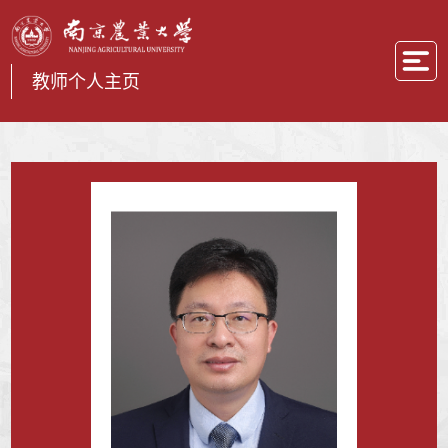
教师个人主页