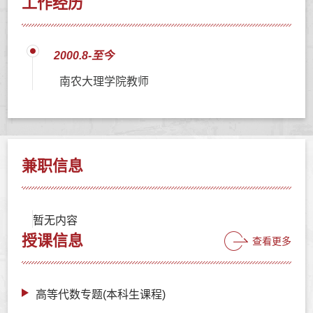
工作经历
2000.8-至今
南农大理学院教师
兼职信息
暂无内容
授课信息
查看更多
高等代数专题(本科生课程)