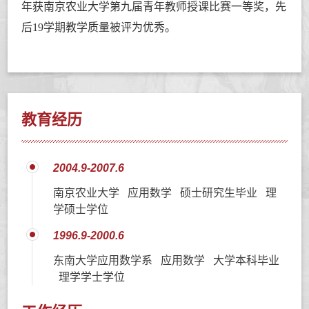
年获南京农业大学第九届青年教师授课比赛一等奖，先
后
19
学期教学质量被评为优秀。
教育经历
2004.9-2007.6
南京农业大学 应用数学 硕士研究生毕业 理
学硕士学位
1996.9-2000.6
东南大学应用数学系 应用数学 大学本科毕业
理学学士学位