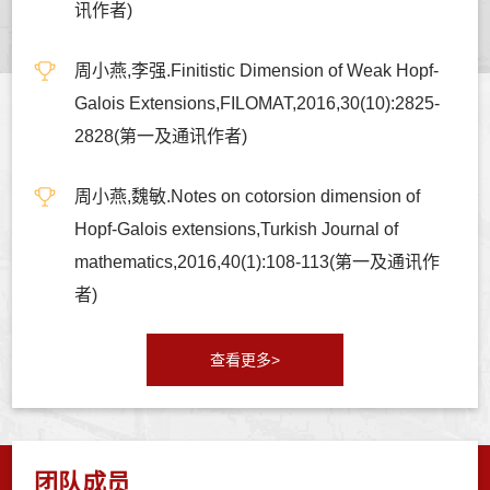
讯作者)
周小燕,李强.Finitistic Dimension of Weak Hopf-
Galois Extensions,FILOMAT,2016,30(10):2825-
2828(第一及通讯作者)
周小燕,魏敏.Notes on cotorsion dimension of
Hopf-Galois extensions,Turkish Journal of
mathematics,2016,40(1):108-113(第一及通讯作
者)
查看更多>
团队成员