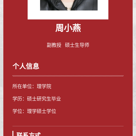
周小燕
副教授 硕士生导师
个人信息
所在单位：理学院
学历：硕士研究生毕业
学位：理学硕士学位
联系方式