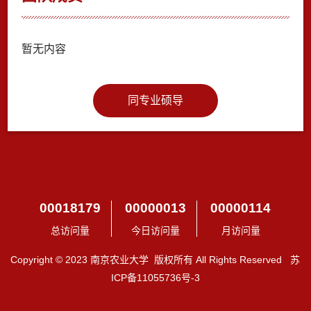
暂无内容
同专业硕导
00018179
00000013
00000114
总访问量
今日访问量
月访问量
Copyright © 2023 南京农业大学 版权所有 All Rights Reserved 苏
ICP备11055736号-3