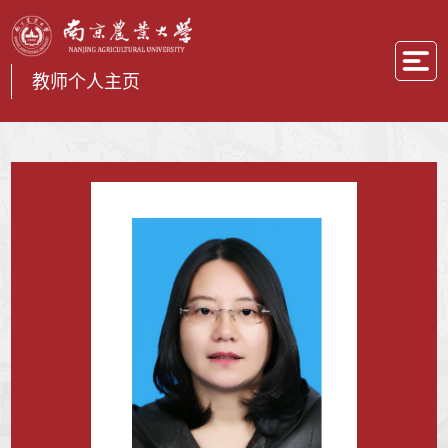
教师个人主页