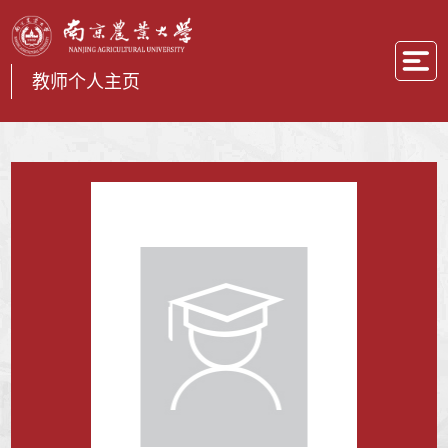
教师个人主页