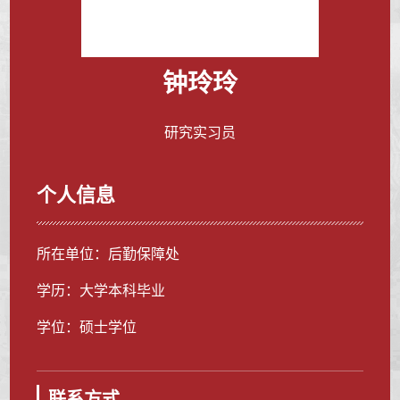
钟玲玲
研究实习员
个人信息
所在单位：后勤保障处
学历：大学本科毕业
学位：硕士学位
联系方式