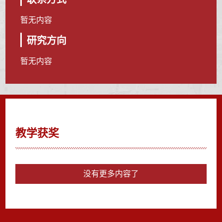
暂无内容
研究方向
暂无内容
教学获奖
没有更多内容了