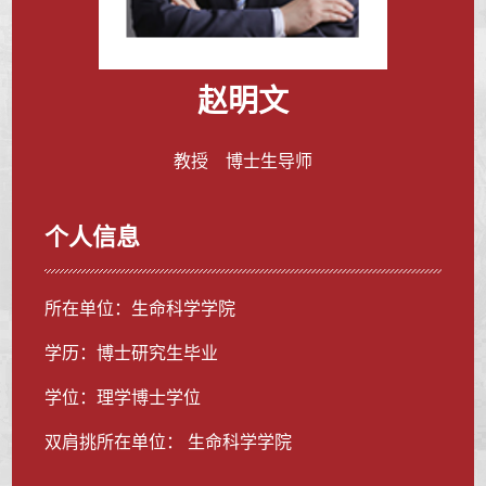
赵明文
教授 博士生导师
个人信息
所在单位：生命科学学院
学历：博士研究生毕业
学位：理学博士学位
双肩挑所在单位： 生命科学学院