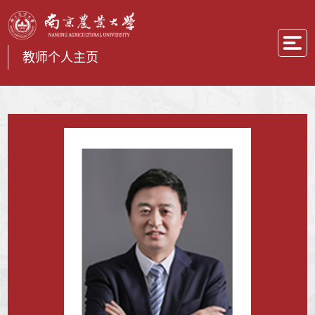
教师个人主页