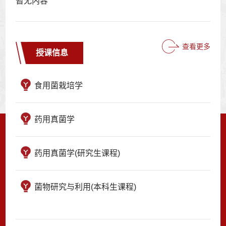
暂无内容
查看更多
授课信息
食用菌栽培学
药用真菌学
药用真菌学(研究生课程)
菌物研究与利用(本科生课程)