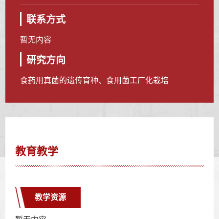
联系方式
暂无内容
研究方向
食药用真菌的遗传育种、食用菌工厂化栽培
教育教学
教学资源