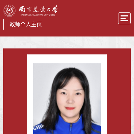
教师个人主页