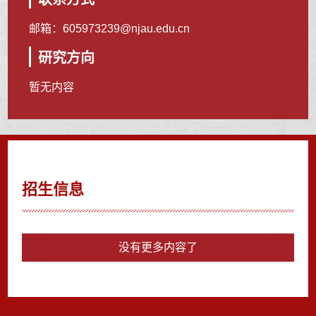
邮箱：
605973239@njau.edu.cn
研究方向
暂无内容
招生信息
没有更多内容了