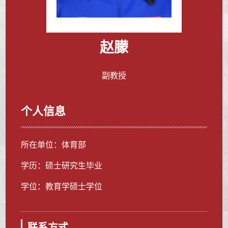
赵朦
副教授
个人信息
所在单位：体育部
学历：硕士研究生毕业
学位：教育学硕士学位
联系方式