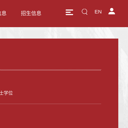
EN
信息
招生信息
士学位