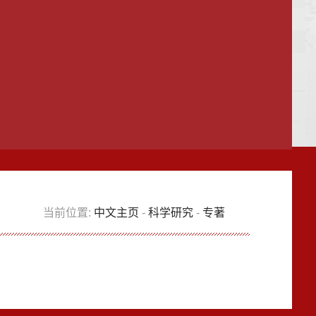
当前位置:
中文主页
-
科学研究
-
专著