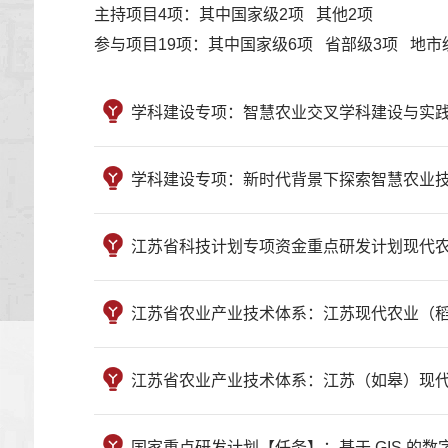
主持项目4项：其中国家级2项 其他2项
参与项目19项：其中国家级6项 省部级3项 地市
学科建设专项：智慧农业交叉学科建设与实践 （XUEK
学科建设专项：新时代背景下探索智慧农业技术示范推广
江苏省科技计划专项资金重点研发计划现代农业：稻麦
江苏省农业产业技术体系：江苏现代农业（稻麦）产业技
江苏省农业产业技术体系：江苏（如皋）现代农业（稻麦
国家重点研发计划【任务】：基于 GIS 的数字农田技术