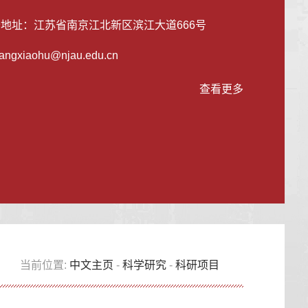
公地址：
江苏省南京江北新区滨江大道666号
angxiaohu@njau.edu.cn
查看更多
当前位置:
中文主页
-
科学研究
-
科研项目