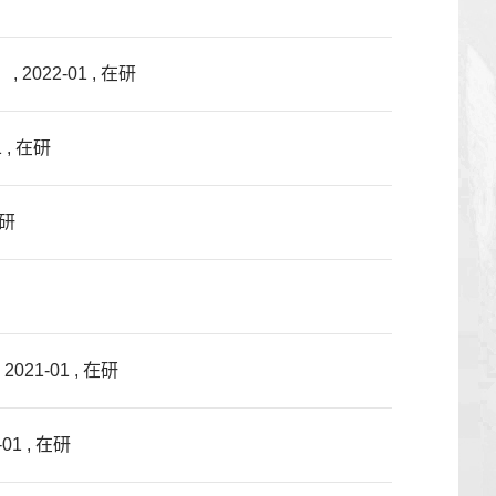
22-01 , 在研
, 在研
在研
1-01 , 在研
 , 在研