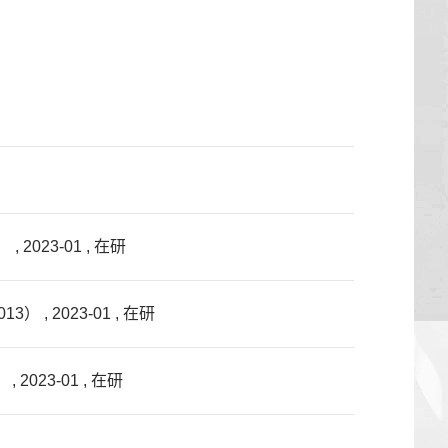
23-01 , 在研
 2023-01 , 在研
23-01 , 在研