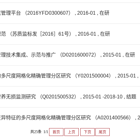
2016YFD0300607） , 2016-01 , 在研
监标发［2016］61号） , 2016-01 , 在研
、示范与推广 （D0201600072） , 2015-01 , 在研
化精确管理分区研究 （Y0201500004） , 2015-01 ,
 （Q0201500532） , 2015-01 -2018-10 , 结题
尺度网格化精确管理分区研究 （A0201400566） , 2014-01
共25条 1/1
首页
上页
下页
尾页