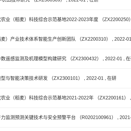
）科技综合示范基地2022-2023年度 （ZX2200250） , 20
技术体系智能生产创新团队 （ZX2200310） , 2022-01 
测及机理模型构建研究 （ZX2300432） , 2022-01 , 
策技术研发 （ZX2300101） , 2022-01 , 在研
）科技综合示范基地2021-2022年 （ZX2200161） , 202
测关键技术与安全预警平台 （R0202100961） , 2021-01