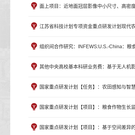
面上项目：近地面冠层影像中小尺寸、高密度作物器官
江苏省科技计划专项资金重点研发计划现代农业：稻麦作
组织间合作研究：INFEWS:U.S.-China：粮
其他中央高校基本科研业务费：基于无人机影像的作物
国家重点研发计划【任务】：农田感知与智慧管理平台 （20
国家重点研发计划【项目】：粮食作物生长监测诊断与精确栽
国家重点研发计划【项目】：基于空间差异的多尺度精确