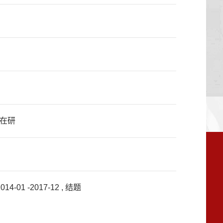
 在研
 -2017-12 , 结题