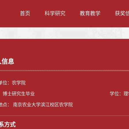
首页
科学研究
教育教学
获奖
人信息
单位：农学院
：博士研究生毕业
学位：理
地点： 南京农业大学滨江校区农学院
系方式