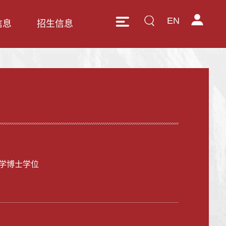
EN
信息
招生信息
学博士学位