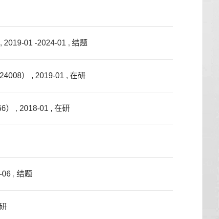
1 -2024-01 , 结题
 , 2019-01 , 在研
018-01 , 在研
6 , 结题
在研