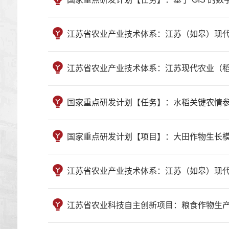
江苏省农业产业技术体系：江苏（如皋）现代农业（稻麦
江苏省农业产业技术体系：江苏现代农业（稻麦）产业
国家重点研发计划【任务】：水稻关键农情参数遥感监
国家重点研发计划【项目】：大田作物生长模型与智能决
江苏省农业产业技术体系：江苏（如皋）现代农业（稻麦
江苏省农业科技自主创新项目：粮食作物生产力监测预