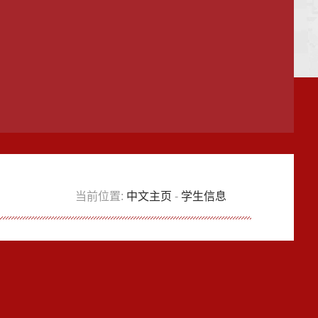
当前位置:
中文主页
-
学生信息