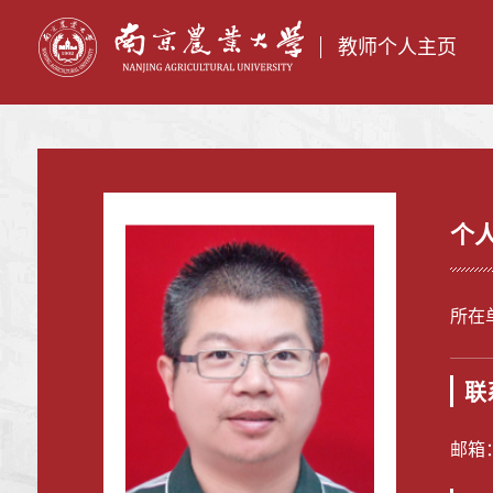
教师个人主页
个
所在
联
邮箱