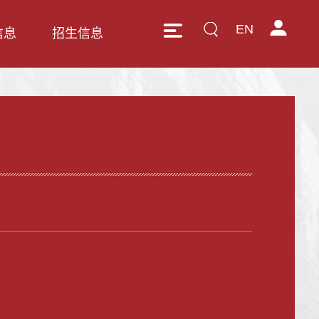
EN
信息
招生信息