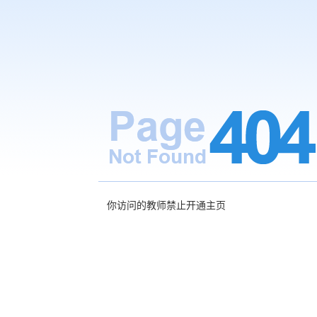
你访问的教师禁止开通主页