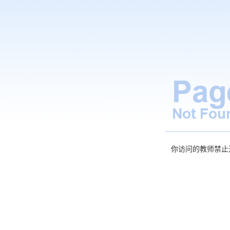
你访问的教师禁止