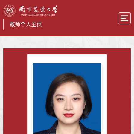
教师个人主页