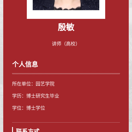
殷敏
讲师（高校）
个人信息
所在单位：园艺学院
学历：博士研究生毕业
学位：博士学位
联系方式