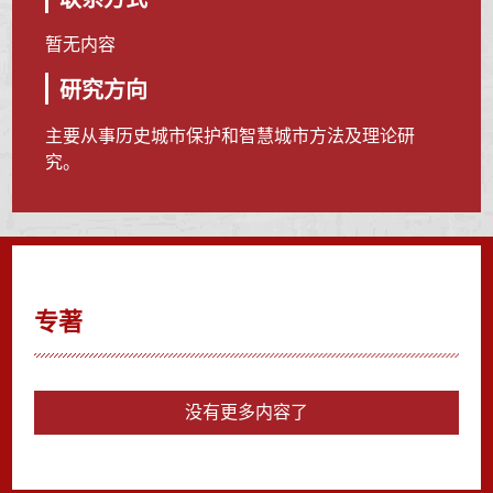
暂无内容
研究方向
主要从事历史城市保护和智慧城市方法及理论研
究。
专著
没有更多内容了