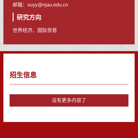
邮箱：
xuyy@njau.edu.cn
研究方向
世界经济、国际贸易
招生信息
没有更多内容了