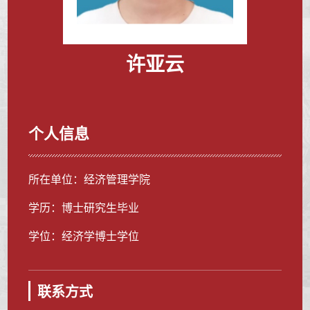
许亚云
个人信息
所在单位：经济管理学院
学历：博士研究生毕业
学位：经济学博士学位
联系方式