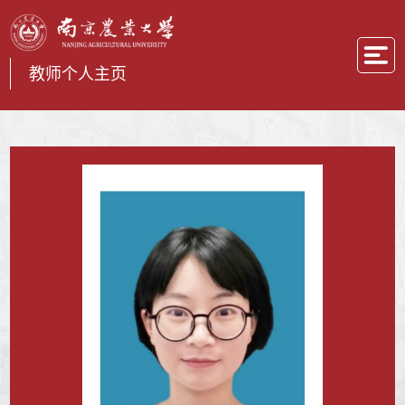
教师个人主页