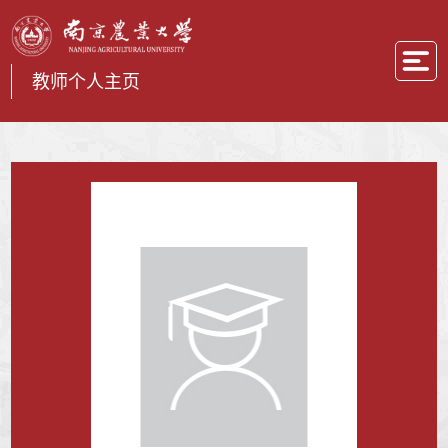
教师个人主页