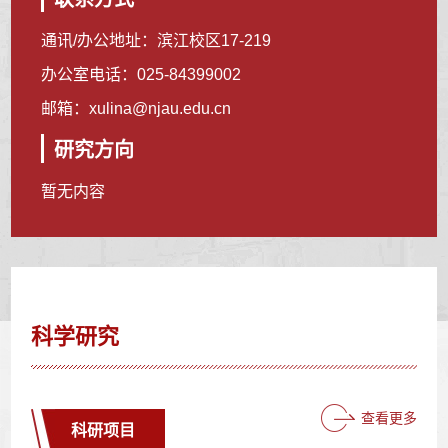
通讯/办公地址：
滨江校区17-219
办公室电话：
025-84399002
邮箱：
xulina@njau.edu.cn
研究方向
暂无内容
科学研究
查看更多
科研项目