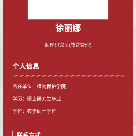
徐丽娜
助理研究员(教育管理)
个人信息
所在单位：植物保护学院
学历：硕士研究生毕业
学位：农学硕士学位
联系方式