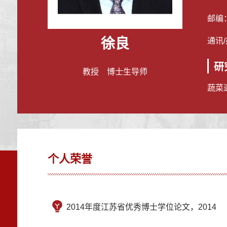
邮编
徐良
通讯
研
教授 博士生导师
蔬菜
个人荣誉
2014年度江苏省优秀博士学位论文，2014