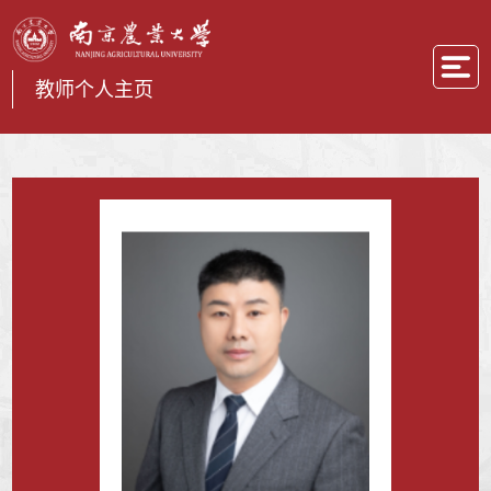
教师个人主页