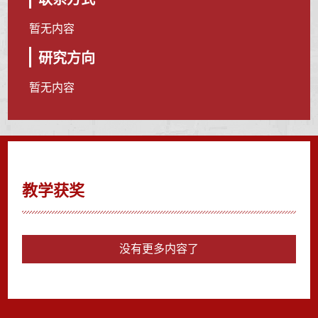
暂无内容
研究方向
暂无内容
教学获奖
没有更多内容了