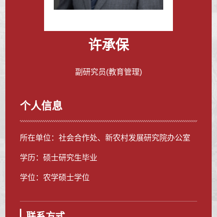
许承保
副研究员(教育管理)
个人信息
所在单位：社会合作处、新农村发展研究院办公室
学历：硕士研究生毕业
学位：农学硕士学位
联系方式