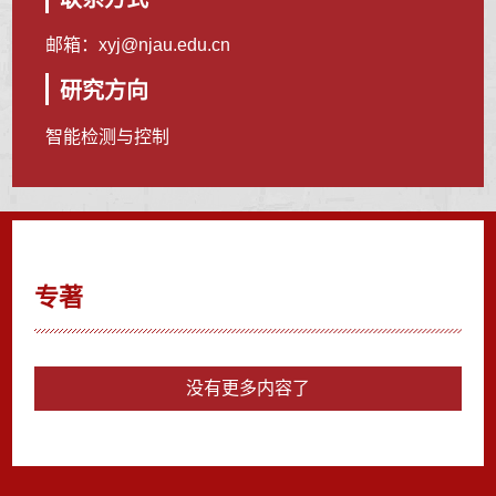
邮箱：
xyj@njau.edu.cn
研究方向
智能检测与控制
专著
没有更多内容了