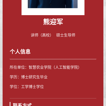
熊迎军
讲师（高校） 硕士生导师
个人信息
所在单位：智慧农业学院（人工智能学院）
学历：博士研究生毕业
学位：工学博士学位
联系方式