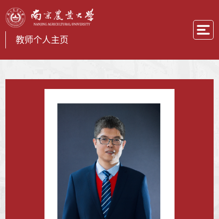
教师个人主页