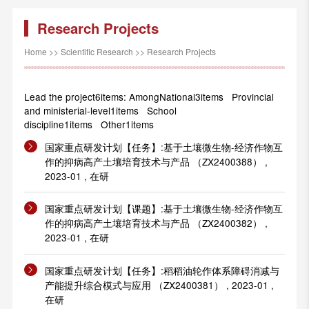
Research Projects
Home
>>
Scientific Research
>>
Research Projects
Lead the project6items: AmongNational3items Provincial
and ministerial-level1items School
discipline1items Other1items
国家重点研发计划【任务】:基于土壤微生物-经济作物互
作的抑病高产土壤培育技术与产品 （ZX2400388） ,
2023-01 , 在研
国家重点研发计划【课题】:基于土壤微生物-经济作物互
作的抑病高产土壤培育技术与产品 （ZX2400382） ,
2023-01 , 在研
国家重点研发计划【任务】:稻稻油轮作体系障碍消减与
产能提升综合模式与应用 （ZX2400381） , 2023-01 ,
在研