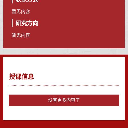
暂无内容
研究方向
暂无内容
授课信息
没有更多内容了