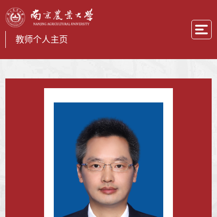
教师个人主页