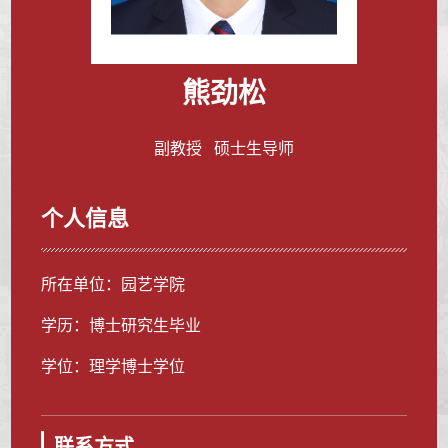
熊劲松
副教授 硕士生导师
个人信息
所在单位：园艺学院
学历：博士研究生毕业
学位：理学博士学位
联系方式