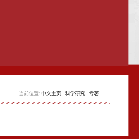
当前位置:
中文主页
-
科学研究
-
专著