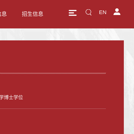
EN
信息
招生信息
学博士学位