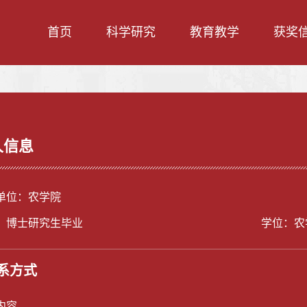
首页
科学研究
教育教学
获奖
人信息
单位：农学院
：博士研究生毕业
学位：农
系方式
内容