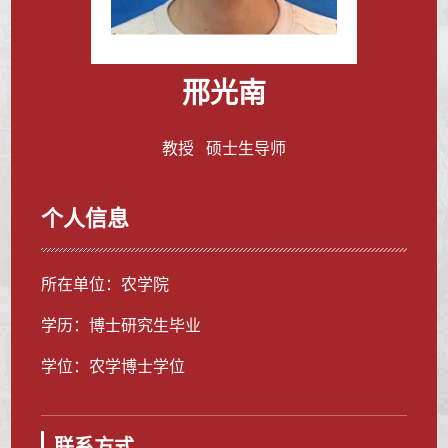
邢光南
教授 硕士生导师
个人信息
所在单位：农学院
学历：博士研究生毕业
学位：农学博士学位
联系方式