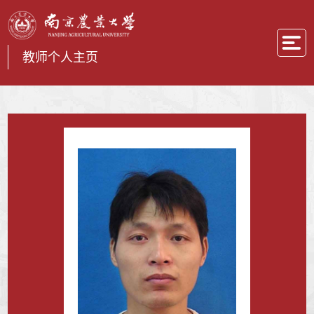
教师个人主页