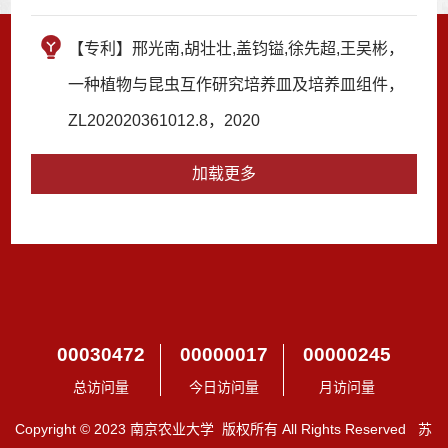
【专利】邢光南,胡壮壮,盖钧镒,徐先超,王吴彬，
一种植物与昆虫互作研究培养皿及培养皿组件，
ZL202020361012.8，2020
加载更多
00030472
00000017
00000245
总访问量
今日访问量
月访问量
Copyright © 2023 南京农业大学 版权所有 All Rights Reserved 苏