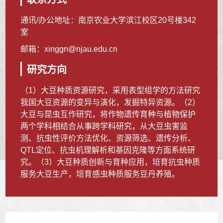
通讯/办公地址：
南京农业大学滨江校区20号楼342
室
邮箱：
xinggn@njau.edu.cn
研究方向
（1）大豆种质资源研究，采用表型组学的方法研究
我国大豆资源的变异与演化，发掘特异资源。（2）
大豆与昆虫互作研究，将作物遗传育种与植物保护
两个学科相结合从事跨学科研究，从大豆虫害监
测、抗虫性评价方法优化、资源筛选、遗传分析、
QTL定位、抗虫机理解析和基因克隆等方面系统研
究。（3）大豆种质创新与育种应用，培育抗虫种质
服务大豆生产，培育感虫种质服务豆丹养殖。