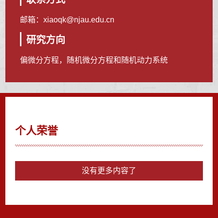
邮箱：
xiaoqk@njau.edu.cn
研究方向
偏微分方程，随机微分方程和随机动力系统
个人荣誉
没有更多内容了