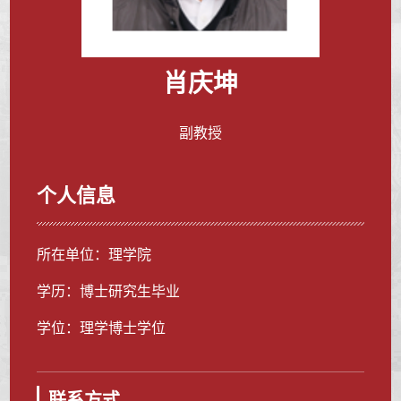
肖庆坤
副教授
个人信息
所在单位：理学院
学历：博士研究生毕业
学位：理学博士学位
联系方式