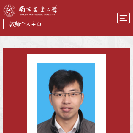
教师个人主页