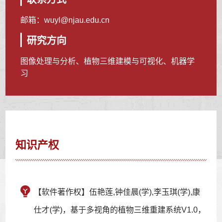
邮箱：
wuyl@njau.edu.cn
研究方向
图像处理与分析、植物三维建模与可视化、机器学
习
知识产权
【软件著作权】伍艳莲,钟佳晨(学),李玉琪(学),康
仕才(学)，基于多视角的植物三维重建系统V1.0，