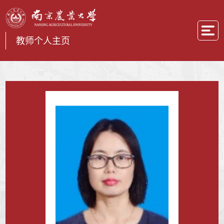
教师个人主页