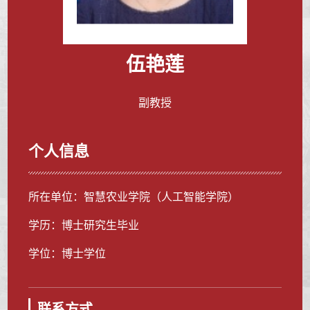
伍艳莲
副教授
个人信息
所在单位：智慧农业学院（人工智能学院）
学历：博士研究生毕业
学位：博士学位
联系方式