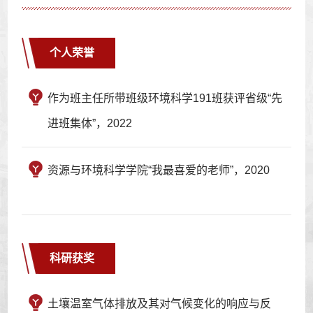
个人荣誉
作为班主任所带班级环境科学191班获评省级“先
进班集体”，2022
资源与环境科学学院“我最喜爱的老师”，2020
科研获奖
土壤温室气体排放及其对气候变化的响应与反