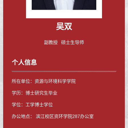
吴双
副教授 硕士生导师
个人信息
所在单位：资源与环境科学学院
学历：博士研究生毕业
学位：工学博士学位
办公地点： 滨江校区资环学院287办公室