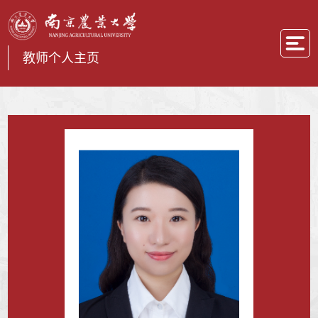
教师个人主页