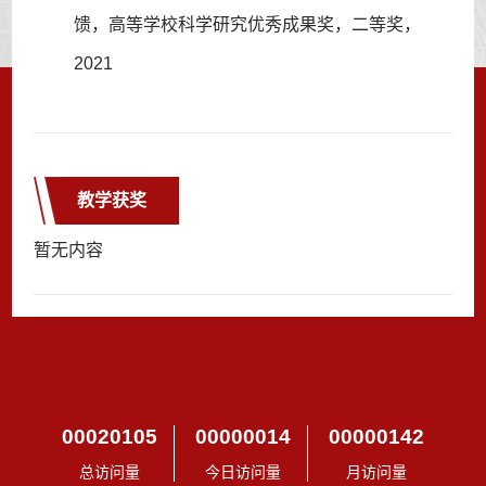
馈，高等学校科学研究优秀成果奖，二等奖，
2021
教学获奖
暂无内容
00020105
00000014
00000142
总访问量
今日访问量
月访问量