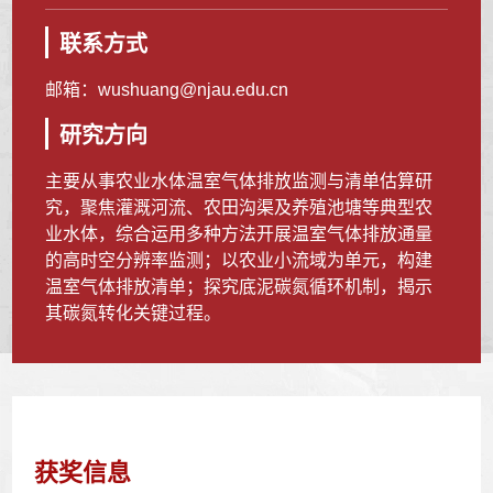
联系方式
邮箱：
wushuang@njau.edu.cn
研究方向
主要从事农业水体温室气体排放监测与清单估算研
究，聚焦灌溉河流、农田沟渠及养殖池塘等典型农
业水体，综合运用多种方法开展温室气体排放通量
的高时空分辨率监测；以农业小流域为单元，构建
温室气体排放清单；探究底泥碳氮循环机制，揭示
其碳氮转化关键过程。
获奖信息