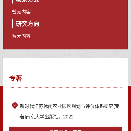
暂无内容
研究方向
暂无内容
专著
新时代江苏休闲农业园区规划与评价体系研究[专
著]南京大学出版社，2022