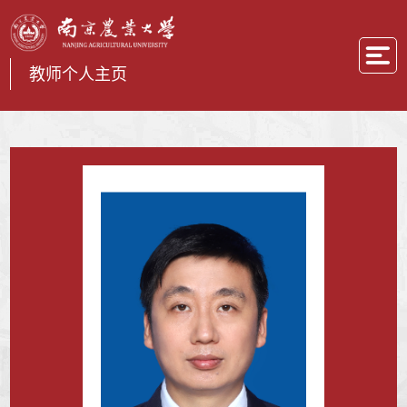
教师个人主页