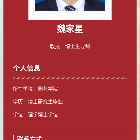
魏家星
教授 博士生导师
个人信息
所在单位：园艺学院
学历：博士研究生毕业
学位：理学博士学位
联系方式