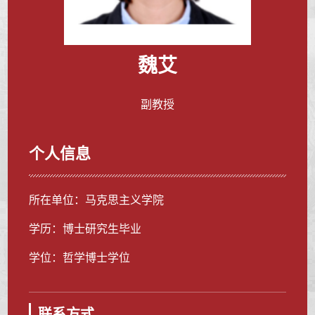
魏艾
副教授
个人信息
所在单位：马克思主义学院
学历：博士研究生毕业
学位：哲学博士学位
联系方式