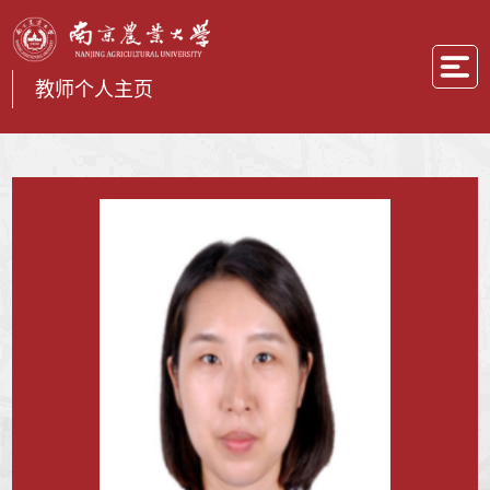
教师个人主页