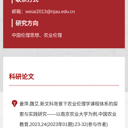
邮箱：
weiai2013@njau.edu.cn
研究方向
中国伦理思想、农业伦理
科研论文
姜萍,魏艾.新文科背景下农业伦理学课程体系的探
索与实践研究——以南京农业大学为例,中国农业
教育,2023,24(2023年01期):23-32(参与作者)