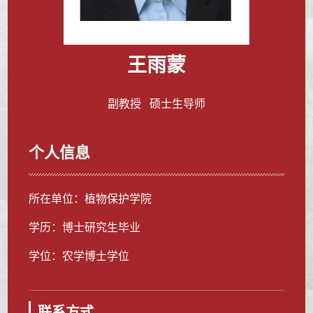
王雨蒙
副教授 硕士生导师
个人信息
所在单位：植物保护学院
学历：博士研究生毕业
学位：农学博士学位
联系方式