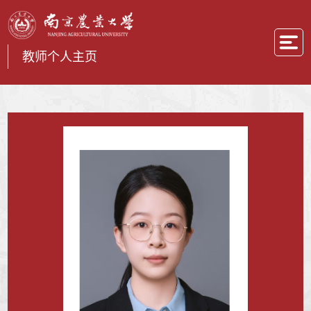
教师个人主页