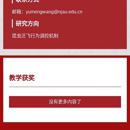
邮箱：
yumengwang@njau.edu.cn
研究方向
昆虫迁飞行为调控机制
教学获奖
没有更多内容了